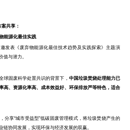
方案共享：
物能源化最佳实践
士受邀发表《废弃物能源化最佳技术趋势及实践探索》主题演
价值与潜力。
全球固废科学处置共识的背景下，
中国垃圾焚烧处理能力已
效率高、资源化率高、成本效益好、环保排放严等特色，适合
，分享“城市受益型”低碳固废管理模式，将垃圾焚烧产生的
业链协同发展，实现环保与经济发展的双赢。