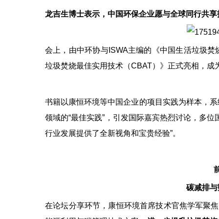
龙吉生博士表示，中国环保企业愿与全球同行共享
会上，由中环协与ISWA主编的《中国生活垃圾
垃圾焚烧最佳实用技术（CBAT）》正式亮相，成
书籍以康恒环境等中国企业的项目实践为样本，系
领域的“最佳实践”，引发国际嘉宾热烈讨论，多位
行业发展提供了全新视角和宝贵经验”。
碳减排与
在论坛分享环节，康恒环境首席技术官焦学军聚焦