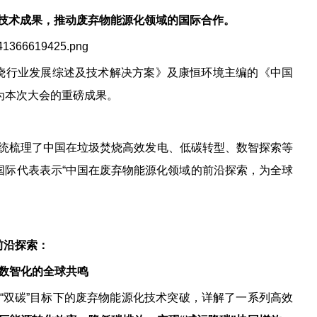
技术成果，推动废弃物能源化领域的国际合作。
焚烧行业发展综述及技术解决方案》及康恒环境主编的《中国
为本次大会的重磅成果。
统梳理了中国在垃圾焚烧高效发电、低碳转型、数智探索等
国际代表表示“中国在废弃物能源化领域的前沿探索，为全球
前沿探索：
数智化的全球共鸣
“双碳”目标下的废弃物能源化技术突破，详解了一系列高效