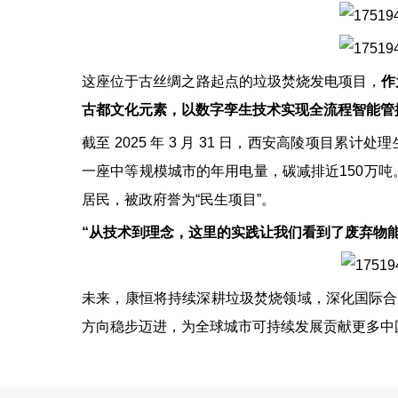
这座位于古丝绸之路起点的垃圾焚烧发电项目，
作
古都文化元素，以数字孪生技术实现全流程智能管
截至 2025 年 3 月 31 日，西安高陵项目累计
一座中等规模城市的年用电量，碳减排近150万吨。
居民，被政府誉为“民生项目”。
“从技术到理念，这里的实践让我们看到了废弃物能
未来，康恒将持续深耕垃圾焚烧领域，深化国际合
方向稳步迈进，为全球城市可持续发展贡献更多中