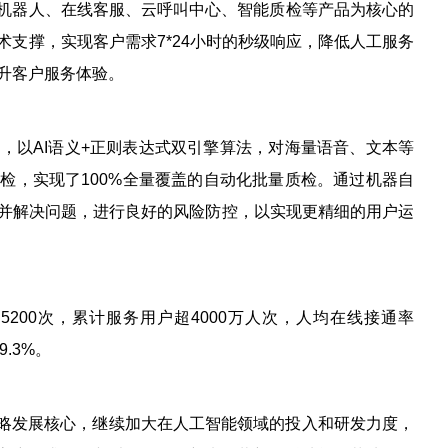
入机器人、在线客服、云呼叫中心、智能质检等产品为核心的
支撑，实现客户需求7*24小时的秒级响应，降低人工服务
升客户服务体验。
，以AI语义+正则表达式双引擎算法，对海量语音、文本等
检，实现了100%全量覆盖的自动化批量质检。通过机器自
并解决问题，进行良好的风险防控，以实现更精细的用户运
200次，累计服务用户超4000万人次，人均在线接通率
9.3%。
战略发展核心，继续加大在人工智能领域的投入和研发力度，