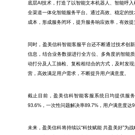
底层AI技术，打造了以智能文本机器人、智能呼
全渠道一体化智能服务平台。通过高效、稳定的技术
成本，形成服务闭环，提升服务响应效率，有效提
同时，盈美信科智能客服平台还不断通过技术创新
信息，结合业务数据进行全方位、多角度的智能质
动打分及人工抽检、复检相结合的方式，及时发现
营，高效满足用户需求，不断提升用户满意度。
截止目前，盈美信科智能客服系统日均提供服务5
93.6%，一次性问题解决率89.7%，用户满意度达9
未来，盈美信科将持续以“科技赋能 共盈美好”为