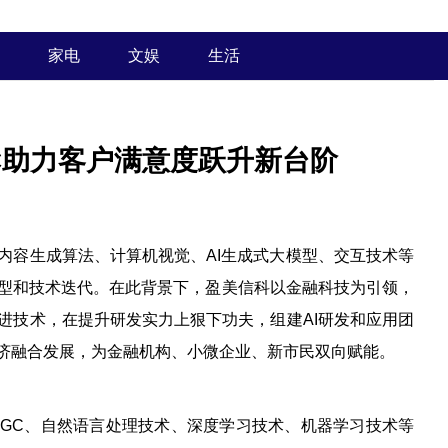
家电
文娱
生活
GC助力客户满意度跃升新台阶
内容生成算法、计算机视觉、AI生成式大模型、交互技术等
型和技术迭代。在此背景下，盈美信科以金融科技为引领，
进技术，在提升研发实力上狠下功夫，组建AI研发和应用团
经济融合发展，为金融机构、小微企业、新市民双向赋能。
IGC、自然语言处理技术、深度学习技术、机器学习技术等