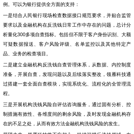
例。可以为银行提供全方面的支持：
一是结合人民银行现场检查数据接口规范要求，并贴合监管
要求以及金融机构在反洗钱日常工作中存在的问题，总计分
析量化300多项自查指标。包括但不限于客户身份识别、大额
可疑数据报送、客户风险评级、名单监控以及其他特定产
品、业务的检查项目。
二是建立金融机构反洗钱自查管理体系，从数据、内控制度
准备，开展自查，发现问题以及后续落实整改，领雁科技通
过搭建一套全面自查模块，实现系统化、流程化的全管理流
程。
三是开展机构洗钱风险自评估咨询服务，通过固有分析、控
制措施有效性、各维度间的剩余风险，及时发现金融机构存
在的不足之处，从而有效方法金融机构洗钱风险的发生。