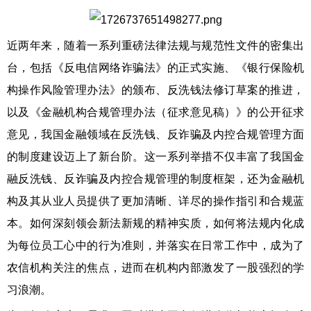
近两年来，随着一系列重磅法律法规与规范性文件的密集出
台，包括《反电信网络诈骗法》的正式实施、《银行保险机
构操作风险管理办法》的颁布、反洗钱法修订草案的推进，
以及《金融机构合规管理办法（征求意见稿）》的公开征求
意见，我国金融领域在反洗钱、反诈骗及内控合规管理方面
的制度建设迈上了新台阶。这一系列举措不仅丰富了我国金
融反洗钱、反诈骗及内控合规管理的制度框架，还为金融机
构及其从业人员提供了更加清晰、详尽的操作指引和合规蓝
本。如何深刻领会新法新规的精神实质，如何将法规内化成
为每位员工心中的行为准则，并落实在日常工作中，成为了
农信机构关注的焦点，进而在机构内部激发了一股强烈的学
习浪潮。