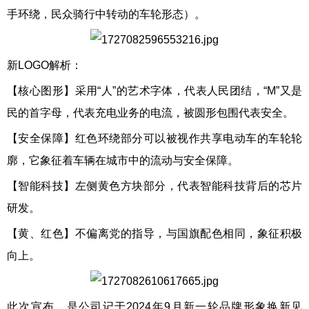
手环绕，民众骑行中转动的车轮形态）。
新LOGO解析：
【核心图形】采用“人”的艺术字体，代表人民团结，“M”又是
民的首字母，代表充电业务的电流，被圆形包围代表安全。
【安全保障】红色环绕部分可以被视作共享电动车的车轮轮
廓，它象征着车辆在城市中的流动与安全保障。
【智能科技】左侧黄色方块部分，代表智能科技背后的芯片
研发。
【黄、红色】不偏离党的指导，与国旗配色相同，象征积极
向上。
此次宣布，是公司记于2024年9月新一轮品牌形象换新见