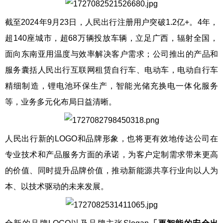
截至2024年9月23日，人民出行注册用户突破1.2亿+。4年，
超140座城市，超68万辆投放车辆，立足广西，辐射全国，
面向东南亚用温度与效率解决客户需求；公司推出的产品和
服务囊括人民出行互联网租赁自行车、电动车，电动自行车
精细制造，锂电池环保生产，智能光储充换电一体化服务
等，业务多元化布局日益清晰。
人民出行新的LOGO和品牌形象，也将更有效地传达公司在
专业技术和产品服务方面的承诺，为客户定制需求带来更高
的价值、同时提升品牌价值，推动新能源共享行业向以人为
本、以技术驱动的未来发展。