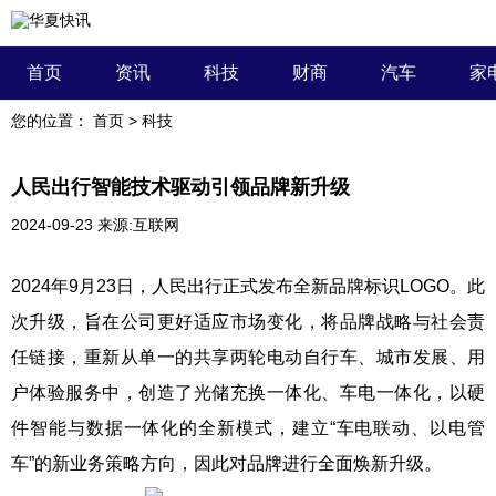
首页
资讯
科技
财商
汽车
家
您的位置：
首页
>
科技
人民出行智能技术驱动引领品牌新升级
2024-09-23
来源:互联网
2024年9月23日，人民出行正式发布全新品牌标识LOGO。此
次升级，旨在公司更好适应市场变化，将品牌战略与社会责
任链接，重新从单一的共享两轮电动自行车、城市发展、用
户体验服务中，创造了光储充换一体化、车电一体化，以硬
件智能与数据一体化的全新模式，建立“车电联动、以电管
车”的新业务策略方向，因此对品牌进行全面焕新升级。