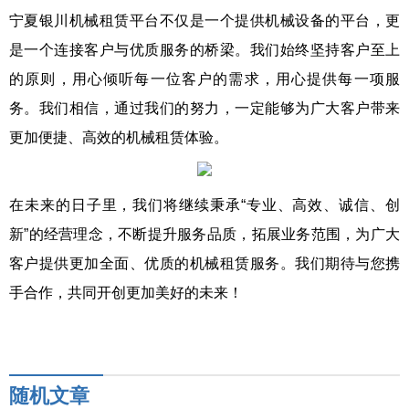
宁夏银川机械租赁平台不仅是一个提供机械设备的平台，更
是一个连接客户与优质服务的桥梁。我们始终坚持客户至上
的原则，用心倾听每一位客户的需求，用心提供每一项服
务。我们相信，通过我们的努力，一定能够为广大客户带来
更加便捷、高效的机械租赁体验。
在未来的日子里，我们将继续秉承“专业、高效、诚信、创
新”的经营理念，不断提升服务品质，拓展业务范围，为广大
客户提供更加全面、优质的机械租赁服务。我们期待与您携
手合作，共同开创更加美好的未来！
随机文章