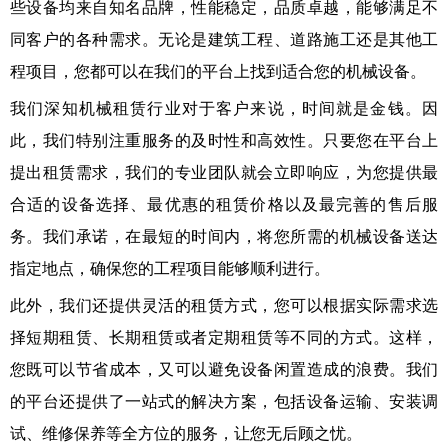
些设备均来自知名品牌，性能稳定，品质卓越，能够满足不
同客户的各种需求。无论是建筑工程、道路施工还是其他工
程项目，您都可以在我们的平台上找到适合您的机械设备。
我们深知机械租赁行业对于客户来说，时间就是金钱。因
此，我们特别注重服务的及时性和高效性。只要您在平台上
提出租赁需求，我们的专业团队就会立即响应，为您提供最
合适的设备选择、最优惠的租赁价格以及最完善的售后服
务。我们承诺，在最短的时间内，将您所需的机械设备送达
指定地点，确保您的工程项目能够顺利进行。
此外，我们还提供灵活的租赁方式，您可以根据实际需求选
择短期租赁、长期租赁或者定期租赁等不同的方式。这样，
您既可以节省成本，又可以避免设备闲置造成的浪费。我们
的平台还提供了一站式的解决方案，包括设备运输、安装调
试、维修保养等全方位的服务，让您无后顾之忧。